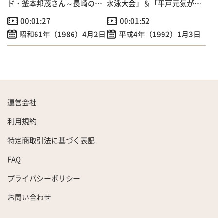
ド・釜本邦茂さん～長崎の子
水泳大会」＆「平戸元気が出
供たちに実技指導！
るマラソン大会」
00:01:27
00:01:52
昭和61年（1986）4月2日
平成4年（1992）1月3日
運営会社
利用規約
特定商取引法に基づく表記
FAQ
プライバシーポリシー
お問い合わせ