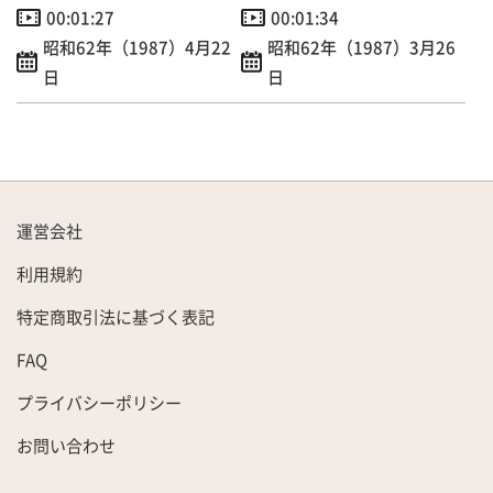
世保まで1300キロの旅
定員153人の団体専用
00:01:27
00:01:34
昭和62年（1987）4月22
昭和62年（1987）3月26
日
日
運営会社
利用規約
特定商取引法に基づく表記
FAQ
プライバシーポリシー
お問い合わせ