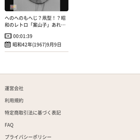
へのへのもへじ？凧型！？昭
和のレトロ「案山子」あれこ
れ
00:01:39
昭和42年(1967)9月9日
運営会社
利用規約
特定商取引法に基づく表記
FAQ
プライバシーポリシー