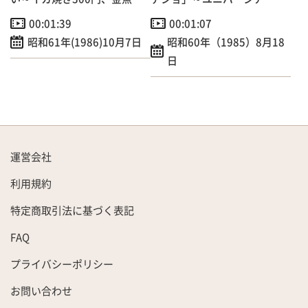
くい200円
神戸開会式出演へ！
00:01:39
00:01:07
昭和61年(1986)10月7日
昭和60年（1985）8月18
日
運営会社
利用規約
特定商取引法に基づく表記
FAQ
プライバシーポリシー
お問い合わせ