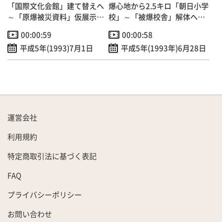
「国際文化会館」建て替えへ
爆心地から2.5キロ「朝日小学
～「原爆被災資料」仮展示場
校」～「被爆校舎」解体へ
オープン～
～
00:00:59
00:00:58
平成5年(1993)7月1日
平成5年(1993年)6月28日
運営会社
利用規約
特定商取引法に基づく表記
FAQ
プライバシーポリシー
お問い合わせ