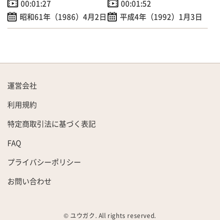
00:01:27
00:01:52
昭和61年（1986）4月2日
平成4年（1992）1月3日
運営会社
利用規約
特定商取引法に基づく表記
FAQ
プライバシーポリシー
お問い合わせ
© ユウガク. All rights reserved.