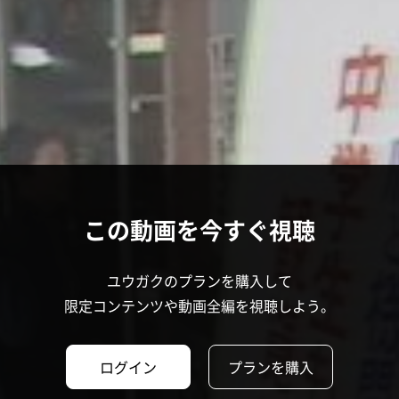
この動画を今すぐ視聴
ユウガクのプランを購入して
限定コンテンツや動画全編を視聴しよう。
ログイン
プランを購入