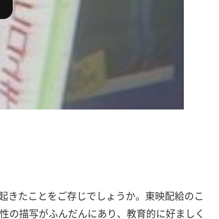
起きたことをご存じでしょうか。東映配給のこ
力や性の描写がふんだんにあり、教育的に好ましく