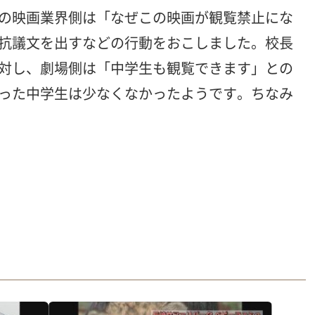
の映画業界側は「なぜこの映画が観覧禁止にな
抗議文を出すなどの行動をおこしました。校長
対し、劇場側は「中学生も観覧できます」との
った中学生は少なくなかったようです。ちなみ