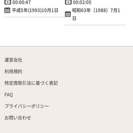
00:00:47
00:02:05
平成5年(1993)10月1日
昭和63年（1988）7月1
日
運営会社
利用規約
特定商取引法に基づく表記
FAQ
プライバシーポリシー
お問い合わせ