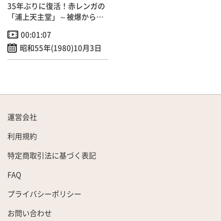
35年ぶりに復活！赤レンガの
「浦上天主堂」～被爆からの
復興・信徒1000人によるミサ
00:01:07
～
昭和55年(1980)10月3日
運営会社
利用規約
特定商取引法に基づく表記
FAQ
プライバシーポリシー
お問い合わせ