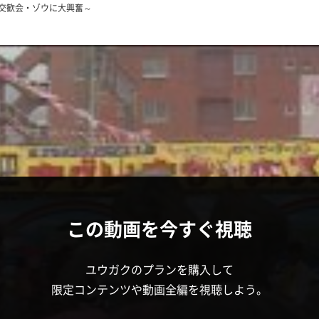
と交歓会・ゾウに大興奮～
この動画を今すぐ視聴
ユウガクのプランを購入して
限定コンテンツや動画全編を視聴しよう。