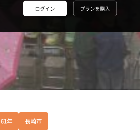
ログイン
プランを購入
61年
長崎市