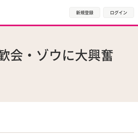
新規登録
ログイン
交歓会・ゾウに大興奮