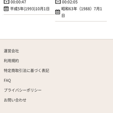
00:00:47
00:02:05
平成5年(1993)10月1日
昭和63年（1988）7月1
日
運営会社
利用規約
特定商取引法に基づく表記
FAQ
プライバシーポリシー
お問い合わせ