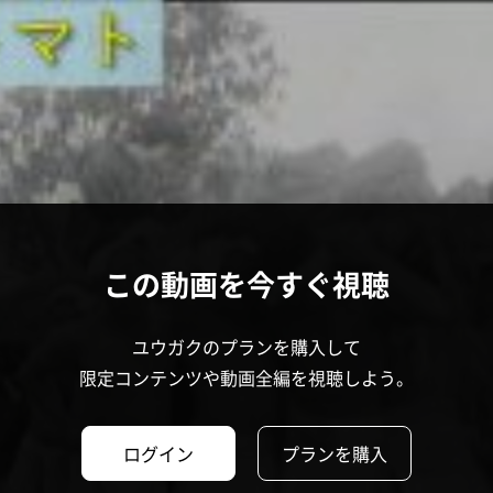
この動画を今すぐ視聴
ユウガクのプランを購入して
限定コンテンツや動画全編を視聴しよう。
ログイン
プランを購入