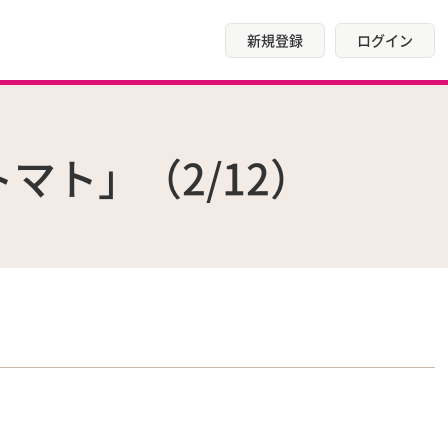
新規登録
ログイン
マト」（2/12）