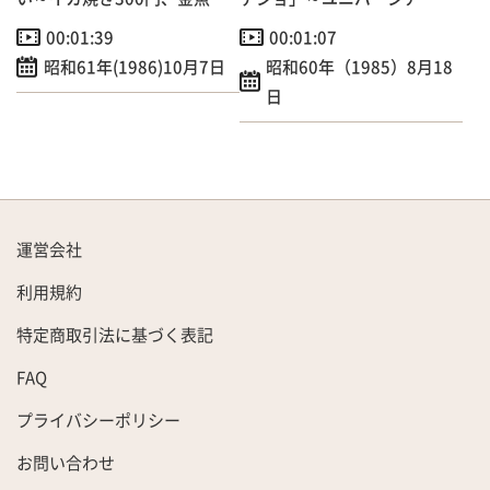
くい200円
神戸開会式出演へ！
00:01:39
00:01:07
昭和61年(1986)10月7日
昭和60年（1985）8月18
日
運営会社
利用規約
特定商取引法に基づく表記
FAQ
プライバシーポリシー
お問い合わせ