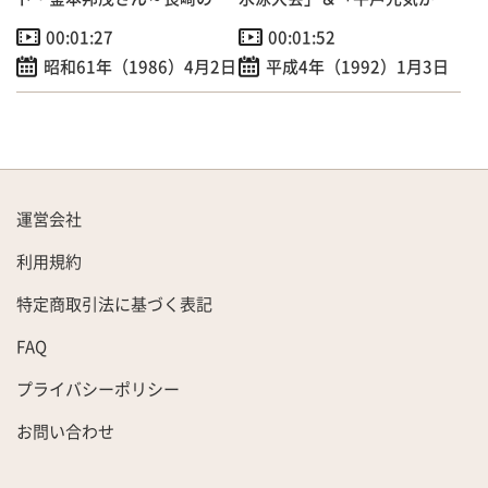
供たちに実技指導！
るマラソン大会」
00:01:27
00:01:52
昭和61年（1986）4月2日
平成4年（1992）1月3日
運営会社
利用規約
特定商取引法に基づく表記
FAQ
プライバシーポリシー
お問い合わせ